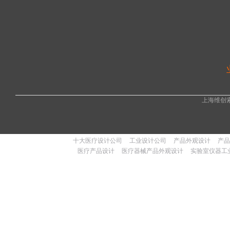
上海维创
十大医疗设计公司
工业设计公司
产品外观设计
产品
医疗产品设计
医疗器械产品外观设计
实验室仪器工