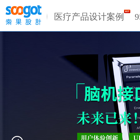
Previous
医疗产品设计案例