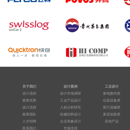
关于我们
设计案例
工业设计
设计流程
设计市场调研
家电数码类
索果优势
工业产品设计
仪器设备类
设计流程
人机分析研究
医疗器械类
索果团队
机械结构设计
家居创新类
人才招聘
企业形象设计
其他产品
联系我们
市场支持