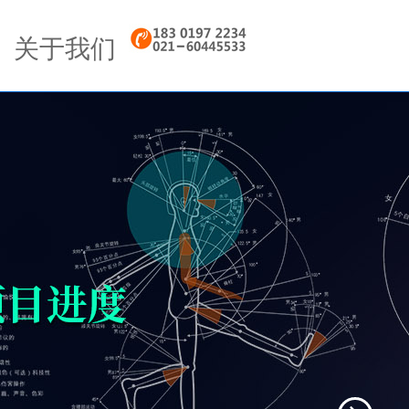
Next
关于我们