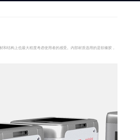
材和结构上也最大程度考虑使用者的感受。内部材质选用的是软橡胶，