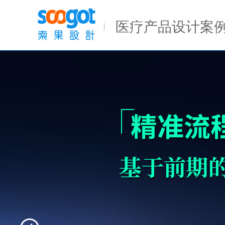
Previous
医疗产品设计案