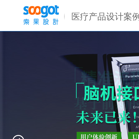
Previous
医疗产品设计案