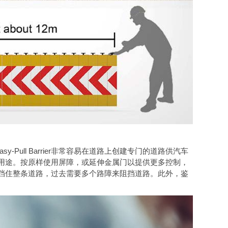
Pull Barrier非常容易在道路上创建专门的道路供汽车
供额外的用途。按原样使用屏障，或延伸金属门以提供更多控制，
现在可以挡住整条道路，过去需要多个路障来阻挡道路。此外，鉴