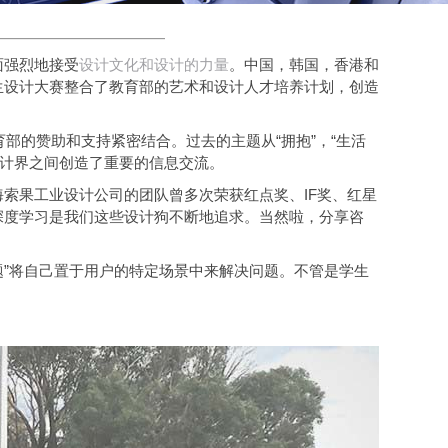
面强烈地接受
设计文化和设计的力量
。中国，韩国，香港和
生设计大赛整合了教育部的艺术和设计人才培养计划，创造
育部的赞助和支持紧密结合。过去的主题从“拥抱”，“生活
设计界之间创造了重要的信息交流。
索果工业设计公司的团队曾多次荣获红点奖、IF奖、红星
深度学习是我们这些设计狗不断地追求。当然啦，分享咨
问题”将自己置于用户的特定场景中来解决问题。不管是学生