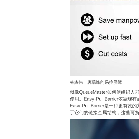
林杰伟，唐瑞峰的易拉屏障
就像QueueMaster如何使组织
使用。Easy-Pull Bar
Easy-Pull Barrie
于它们的链接金属结构，这些可