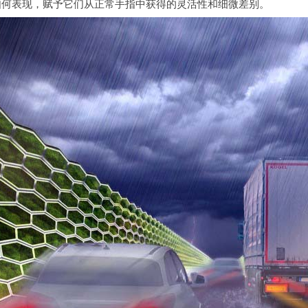
如何表现，赋予它们从正常手指中获得的灵活性和细微差别。