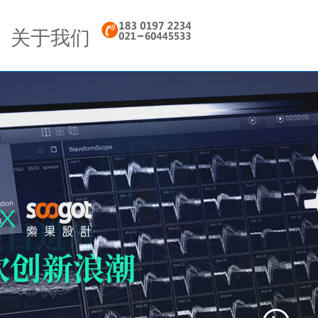
Next
关于我们