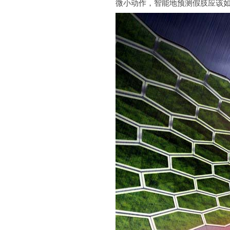
微小动作，智能地预测假肢应该