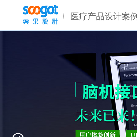
Previous
医疗产品设计案