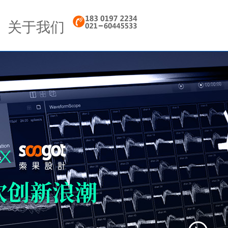
Next
关于我们