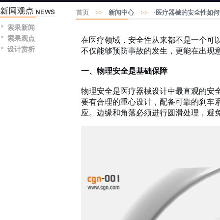
首页
>>
新闻中心
>>
·医疗器械的安全性如何
索果新闻
索果观点
在医疗领域，安全性从来都不是一个可
设计赏析
不仅能够预防事故的发生，更能在出现
一、物理安全是基础保障
物理安全是医疗器械设计中最直观的安
要有合理的重心设计，配备可靠的刹车
应。边缘和角落必须进行圆滑处理，避