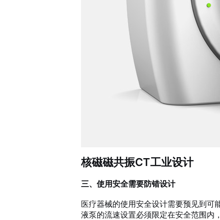
核磁磁共振CT工业设计
三、使用安全需要防错设计
医疗器械的使用安全设计需要预见到可
液泵的流速设置必须限定在安全范围内