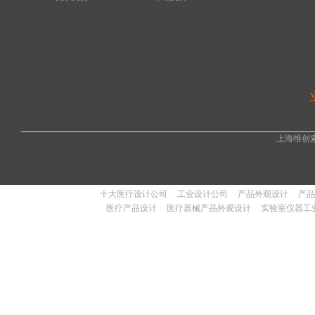
上海维创
十大医疗设计公司
工业设计公司
产品外观设计
产品
医疗产品设计
医疗器械产品外观设计
实验室仪器工