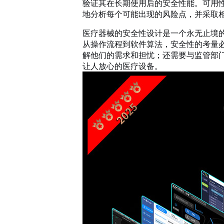
验证其在长期使用后的安全性能。可用
地分析每个可能出现的风险点，并采取
医疗器械的安全性设计是一个永无止境
从操作流程到软件算法，安全性的考量
解他们的需求和担忧；还需要与监管部
让人放心的医疗设备。