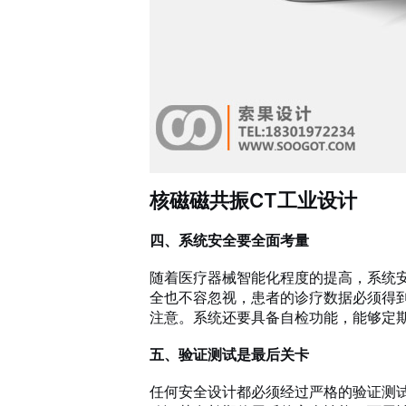
核磁磁共振CT工业设计
四、系统安全要全面考量
随着医疗器械智能化程度的提高，系统
全也不容忽视，患者的诊疗数据必须得
注意。系统还要具备自检功能，能够定
五、验证测试是最后关卡
任何安全设计都必须经过严格的验证测