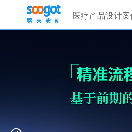
Previous
医疗产品设计案