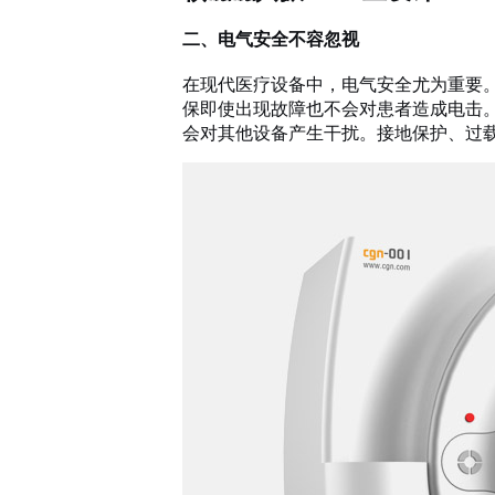
二、电气安全不容忽视
在现代医疗设备中，电气安全尤为重要
保即使出现故障也不会对患者造成电击
会对其他设备产生干扰。接地保护、过