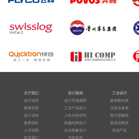
关于我们
设计案例
工业设计
设计流程
设计市场调研
家电数码类
索果优势
工业产品设计
仪器设备类
设计流程
人机分析研究
医疗器械类
索果团队
机械结构设计
家居创新类
人才招聘
企业形象设计
其他产品
联系我们
市场支持