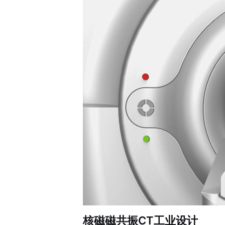
核磁磁共振CT工业设计