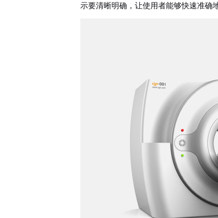
示要清晰明确，让使用者能够快速准确